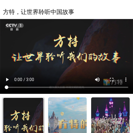
方特，让世界聆听中国故事